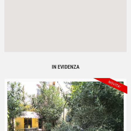
IN EVIDENZA