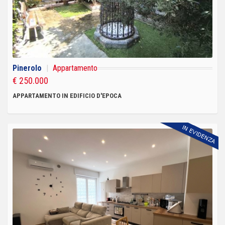
Pinerolo
|
Appartamento
€ 250.000
APPARTAMENTO IN EDIFICIO D'EPOCA