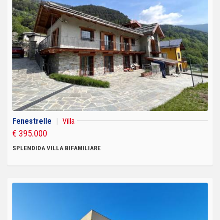
Fenestrelle
|
Villa
€ 395.000
SPLENDIDA VILLA BIFAMILIARE