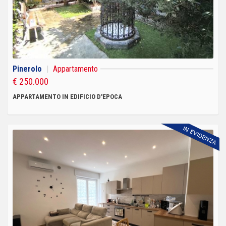
Pinerolo
|
Appartamento
€ 250.000
APPARTAMENTO IN EDIFICIO D'EPOCA