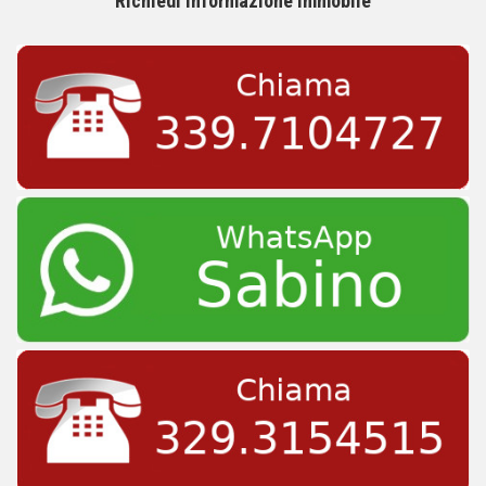
Richiedi informazione immobile