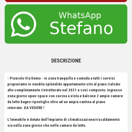
DESCRIZIONE
- Pinerolo Via Demo - in zona tranquilla e comoda a tutti i servizi
proponiamo in vendita splendido appartamento
sito al piano rialzato
alto
completamente ristrutturato nel 2021 e così composto: ingresso
zona giorno open-space con cucina a vista e balcone 2 ampie camere
da letto bagno ripostiglio oltre ad un ampia cantina al piano
interrato. DA VEDERE !
L'immobile è dotato dell'impianto di climatizzazione/riscaldamento
sia nella zona giorno che nelle camere da letto.