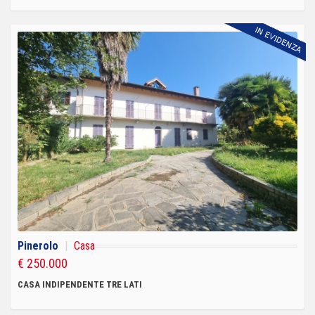
Pinerolo
|
Casa
€ 250.000
CASA INDIPENDENTE TRE LATI