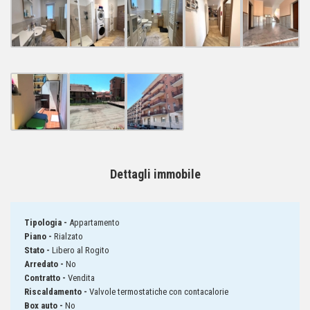
Dettagli immobile
Tipologia -
Appartamento
Piano -
Rialzato
Stato -
Libero al Rogito
Arredato -
No
Contratto -
Vendita
Riscaldamento -
Valvole termostatiche con contacalorie
Box auto -
No