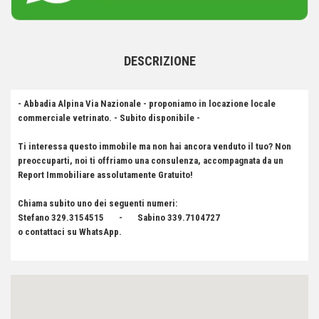
DESCRIZIONE
- Abbadia Alpina Via Nazionale - proponiamo in locazione locale
commerciale vetrinato. - Subito disponibile -
Ti interessa questo immobile ma non hai ancora venduto il tuo? Non
preoccuparti, noi ti offriamo una consulenza, accompagnata da un
Report Immobiliare assolutamente Gratuito!
Chiama subito uno dei seguenti numeri:
Stefano 329.3154515 - Sabino 339.7104727
o contattaci su WhatsApp.