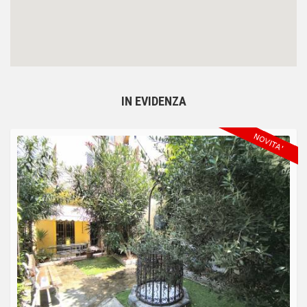
IN EVIDENZA