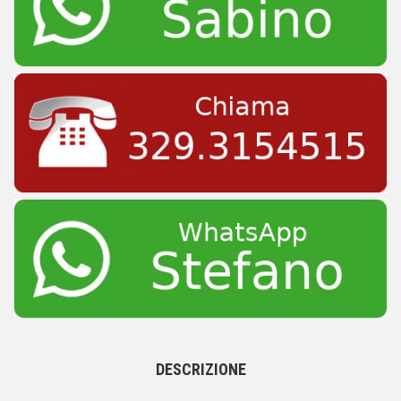
DESCRIZIONE