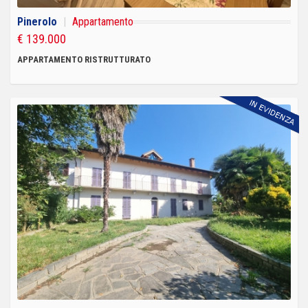
Pinerolo
|
Appartamento
€ 139.000
APPARTAMENTO RISTRUTTURATO