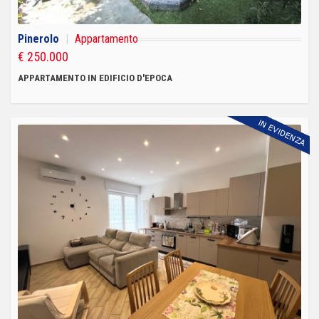
Pinerolo
|
Appartamento
€ 250.000
APPARTAMENTO IN EDIFICIO D'EPOCA