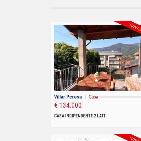
Villar Perosa
|
Casa
€ 134.000
CASA INDIPENDENTE 2 LATI