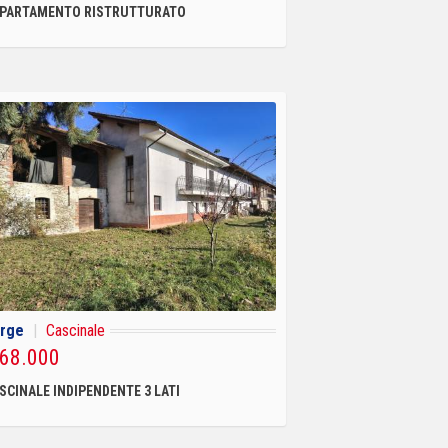
PARTAMENTO RISTRUTTURATO
rge
|
Cascinale
 68.000
SCINALE INDIPENDENTE 3 LATI