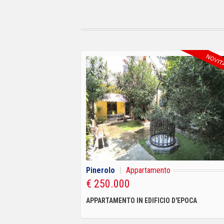
Pinerolo
|
Appartamento
€ 250.000
APPARTAMENTO IN EDIFICIO D'EPOCA