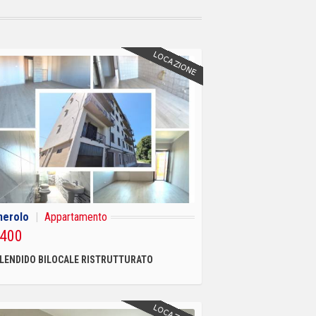
nerolo
|
Appartamento
 400
LENDIDO BILOCALE RISTRUTTURATO