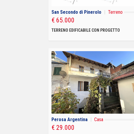
San Secondo di Pinerolo
|
Terreno
€ 65.000
TERRENO EDIFICABILE CON PROGETTO
Perosa Argentina
|
Casa
€ 29.000