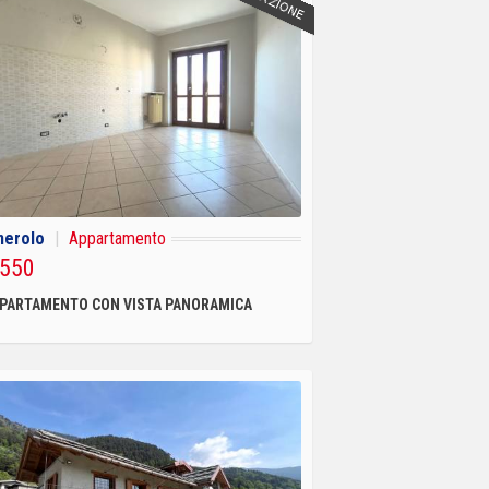
nerolo
|
Appartamento
 550
PARTAMENTO CON VISTA PANORAMICA