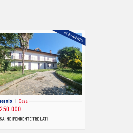
nerolo
|
Casa
 250.000
SA INDIPENDENTE TRE LATI