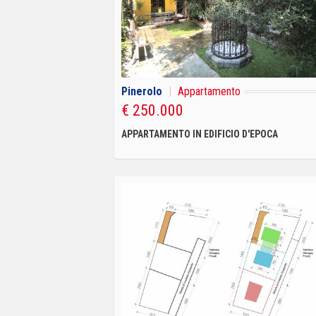
Pinerolo
|
Appartamento
€ 250.000
APPARTAMENTO IN EDIFICIO D'EPOCA