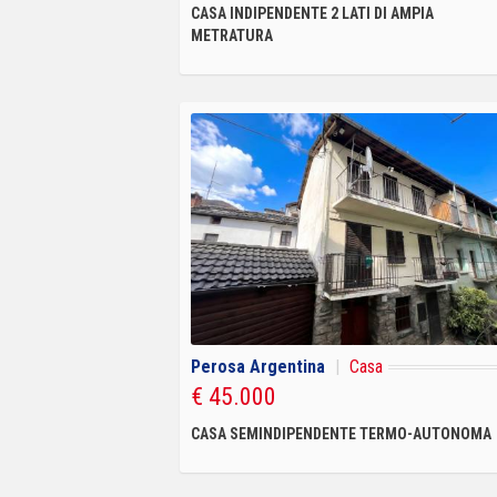
CASA INDIPENDENTE 2 LATI DI AMPIA
METRATURA
Perosa Argentina
|
Casa
€ 45.000
CASA SEMINDIPENDENTE TERMO-AUTONOMA