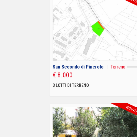
San Secondo di Pinerolo
|
Terreno
€ 8.000
3 LOTTI DI TERRENO