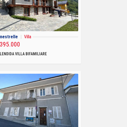
nestrelle
|
Villa
 395.000
LENDIDA VILLA BIFAMILIARE